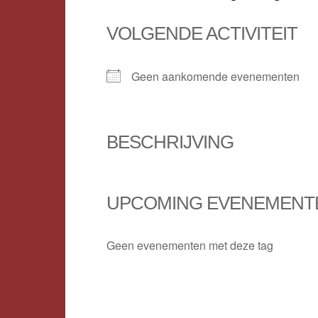
VOLGENDE ACTIVITEIT
Geen aankomende evenementen
BESCHRIJVING
UPCOMING EVENEMENT
Geen evenementen met deze tag