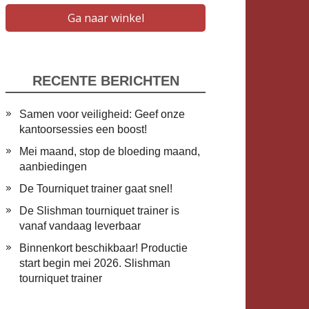
Ga naar winkel
RECENTE BERICHTEN
Samen voor veiligheid: Geef onze
kantoorsessies een boost!
Mei maand, stop de bloeding maand,
aanbiedingen
De Tourniquet trainer gaat snel!
De Slishman tourniquet trainer is
vanaf vandaag leverbaar
​Binnenkort beschikbaar! Productie
start begin mei 2026. Slishman
tourniquet trainer