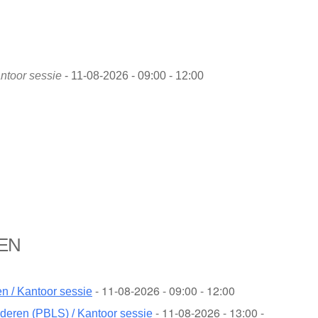
ntoor sessie
- 11-08-2026 - 09:00 - 12:00
EN
- 11-08-2026 - 09:00 - 12:00
 / Kantoor sessie
- 11-08-2026 - 13:00 -
deren (PBLS) / Kantoor sessie