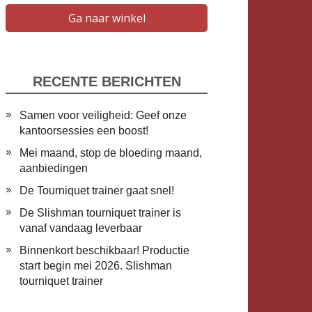
Ga naar winkel
RECENTE BERICHTEN
Samen voor veiligheid: Geef onze
kantoorsessies een boost!
Mei maand, stop de bloeding maand,
aanbiedingen
De Tourniquet trainer gaat snel!
De Slishman tourniquet trainer is
vanaf vandaag leverbaar
​Binnenkort beschikbaar! Productie
start begin mei 2026. Slishman
tourniquet trainer