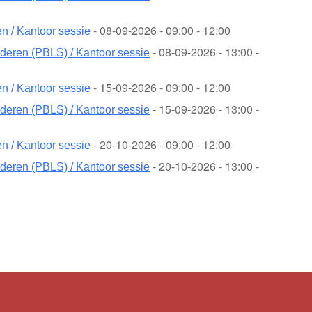
- 08-09-2026 - 09:00 - 12:00
 / Kantoor sessie
- 08-09-2026 - 13:00 -
deren (PBLS) / Kantoor sessie
- 15-09-2026 - 09:00 - 12:00
 / Kantoor sessie
- 15-09-2026 - 13:00 -
deren (PBLS) / Kantoor sessie
- 20-10-2026 - 09:00 - 12:00
 / Kantoor sessie
- 20-10-2026 - 13:00 -
deren (PBLS) / Kantoor sessie