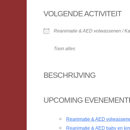
VOLGENDE ACTIVITEIT
Reanimatie & AED volwassenen / Ka
Toon alles
BESCHRIJVING
UPCOMING EVENEMENT
Reanimatie & AED volwassenen
Reanimatie & AED baby en kin