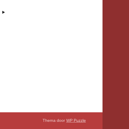
Thema door
WP Puzzle