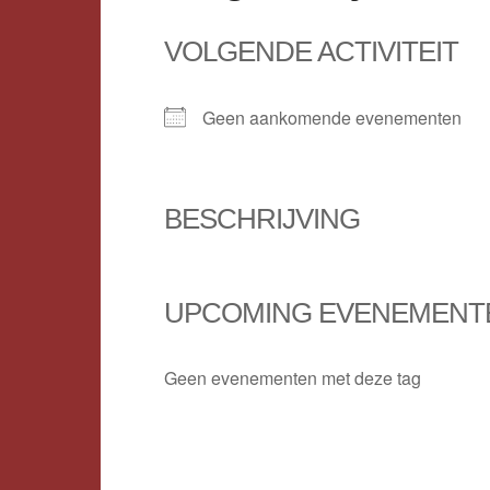
VOLGENDE ACTIVITEIT
Geen aankomende evenementen
BESCHRIJVING
UPCOMING EVENEMENT
Geen evenementen met deze tag