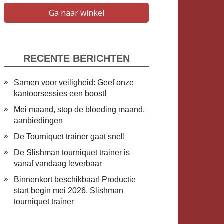
Ga naar winkel
RECENTE BERICHTEN
Samen voor veiligheid: Geef onze
kantoorsessies een boost!
Mei maand, stop de bloeding maand,
aanbiedingen
De Tourniquet trainer gaat snel!
De Slishman tourniquet trainer is
vanaf vandaag leverbaar
​Binnenkort beschikbaar! Productie
start begin mei 2026. Slishman
tourniquet trainer