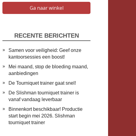
Ga naar winkel
RECENTE BERICHTEN
Samen voor veiligheid: Geef onze
kantoorsessies een boost!
Mei maand, stop de bloeding maand,
aanbiedingen
De Tourniquet trainer gaat snel!
De Slishman tourniquet trainer is
vanaf vandaag leverbaar
​Binnenkort beschikbaar! Productie
start begin mei 2026. Slishman
tourniquet trainer