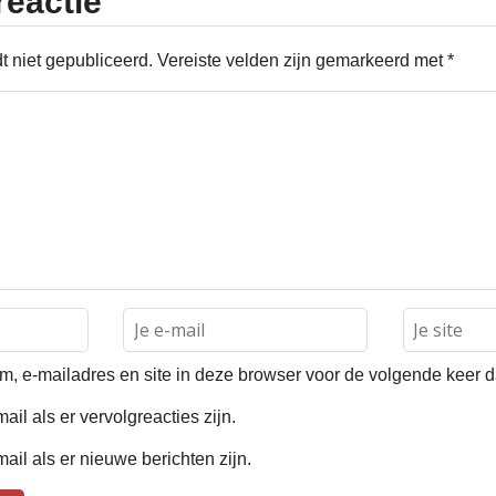
reactie
t niet gepubliceerd.
Vereiste velden zijn gemarkeerd met
*
, e-mailadres en site in deze browser voor de volgende keer dat
ail als er vervolgreacties zijn.
ail als er nieuwe berichten zijn.