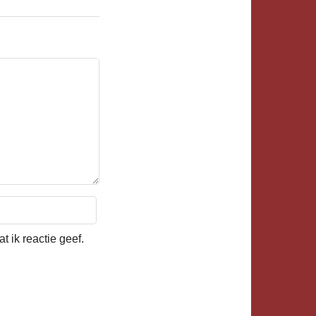
 ik reactie geef.