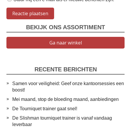
BEKIJK ONS ASSORTIMENT
Ga naar winkel
RECENTE BERICHTEN
Samen voor veiligheid: Geef onze kantoorsessies een
boost!
Mei maand, stop de bloeding maand, aanbiedingen
De Tourniquet trainer gaat snel!
De Slishman tourniquet trainer is vanaf vandaag
leverbaar