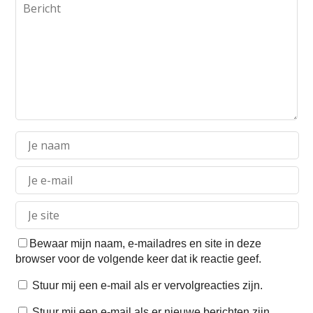
Bewaar mijn naam, e-mailadres en site in deze
browser voor de volgende keer dat ik reactie geef.
Stuur mij een e-mail als er vervolgreacties zijn.
Stuur mij een e-mail als er nieuwe berichten zijn.