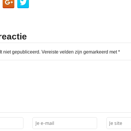
reactie
t niet gepubliceerd.
Vereiste velden zijn gemarkeerd met
*