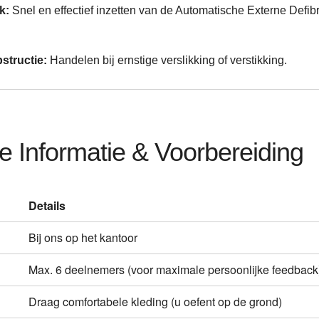
k:
Snel en effectief inzetten van de Automatische Externe Defibri
tructie:
Handelen bij ernstige verslikking of verstikking.
e Informatie & Voorbereiding
Details
Bij ons op het kantoor
Max. 6 deelnemers (voor maximale persoonlijke feedback
Draag comfortabele kleding (u oefent op de grond)