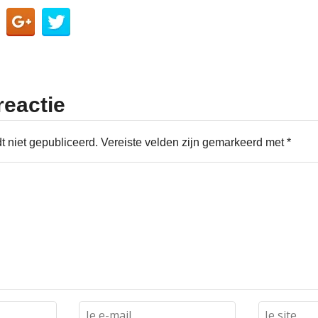
reactie
t niet gepubliceerd.
Vereiste velden zijn gemarkeerd met
*