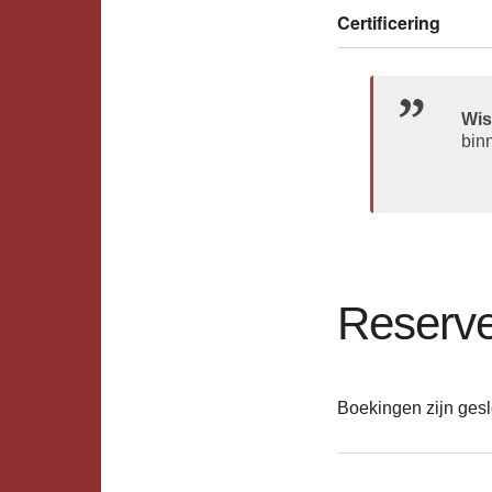
Certificering
Wis
bin
Reserve
Boekingen zijn gesl