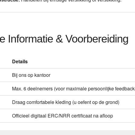
e Informatie & Voorbereiding
Details
Bij ons op kantoor
Max. 6 deelnemers (voor maximale persoonlijke feedback
Draag comfortabele kleding (u oefent op de grond)
Officieel digitaal ERC/NRR certificaat na afloop