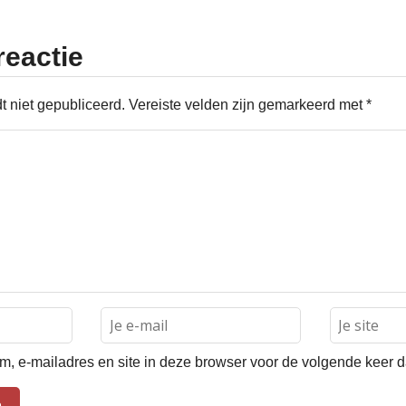
reactie
t niet gepubliceerd.
Vereiste velden zijn gemarkeerd met
*
, e-mailadres en site in deze browser voor de volgende keer dat