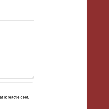
 ik reactie geef.