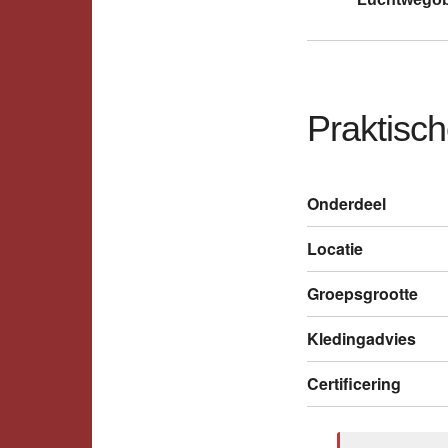
Praktisch
Onderdeel
Locatie
Groepsgrootte
Kledingadvies
Certificering